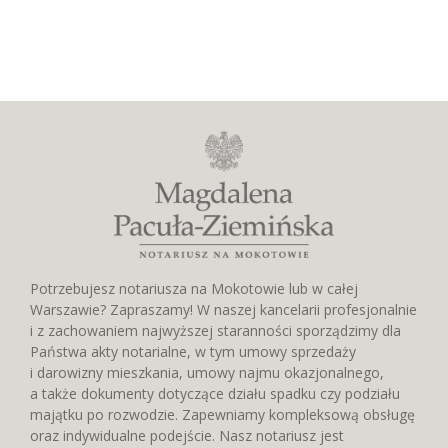
Potrzebujesz notariusza na Mokotowie lub w całej
Warszawie? Zapraszamy! W naszej kancelarii profesjonalnie
i z zachowaniem najwyższej staranności sporządzimy dla
Państwa akty notarialne, w tym umowy sprzedaży
i darowizny mieszkania, umowy najmu okazjonalnego,
a także dokumenty dotyczące działu spadku czy podziału
majątku po rozwodzie. Zapewniamy kompleksową obsługę
oraz indywidualne podejście. Nasz notariusz jest