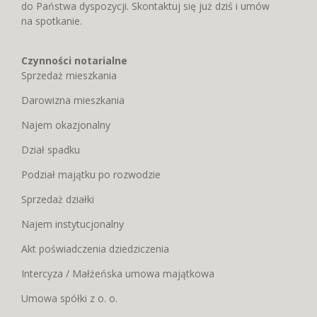
do Państwa dyspozycji. Skontaktuj się już dziś i umów
na spotkanie.
Czynności notarialne
Sprzedaż mieszkania
Darowizna mieszkania
Najem okazjonalny
Dział spadku
Podział majątku po rozwodzie
Sprzedaż działki
Najem instytucjonalny
Akt poświadczenia dziedziczenia
Intercyza / Małżeńska umowa majątkowa
Umowa spółki z o. o.