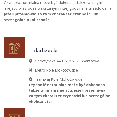
Czynność notarialna może być dokonana także w innym
miejscu oraz poza wskazanymi niżej godzinami urzędowania,
jeżeli przemawia za tym charakter czynności lub
szczególne okoliczności
.
Lokalizacja
Opoczyńska 4A l. 5, 02-526 Warszawa
Metro Pole Mokotowskie
Tramwaj Pole Mokotowskie
Czynność notarialna może być dokonana
także w innym miejscu, jeżeli przemawia
za tym charakter czynności lub szczególne
okoliczności.